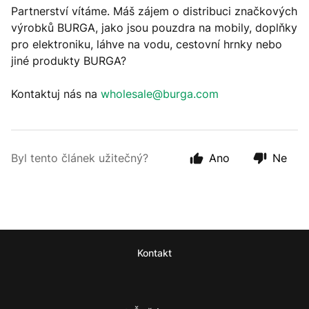
Partnerství vítáme. Máš zájem o distribuci značkových
výrobků BURGA, jako jsou pouzdra na mobily, doplňky
pro elektroniku, láhve na vodu, cestovní hrnky nebo
jiné produkty BURGA?
Kontaktuj nás na
wholesale@burga.com
Byl tento článek užitečný?
Ano
Ne
Kontakt