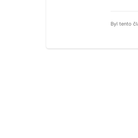
Byl tento č