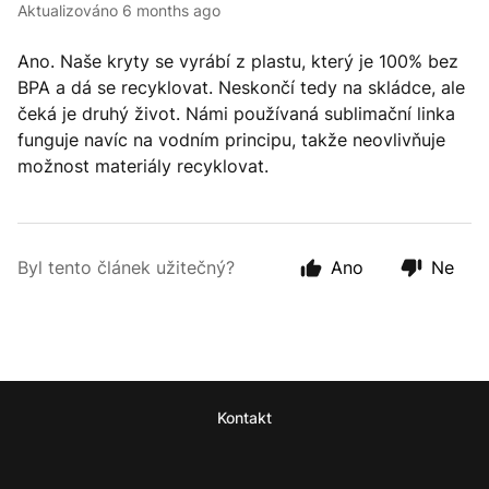
Aktualizováno
6 months ago
Ano. Naše kryty se vyrábí z plastu, který je 100% bez
BPA a dá se recyklovat. Neskončí tedy na skládce, ale
čeká je druhý život. Námi používaná sublimační linka
funguje navíc na vodním principu, takže neovlivňuje
možnost materiály recyklovat.
Byl tento článek užitečný?
Ano
Ne
Kontakt